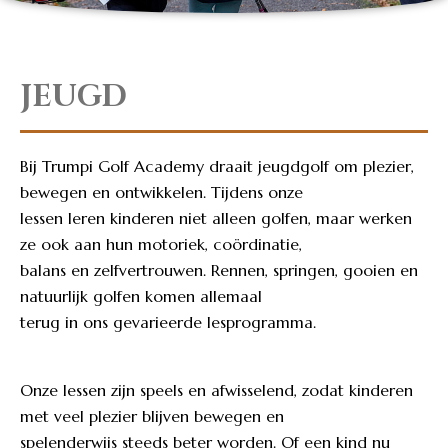
JEUGD
Bij Trumpi Golf Academy draait jeugdgolf om plezier,
bewegen en ontwikkelen. Tijdens onze
lessen leren kinderen niet alleen golfen, maar werken
ze ook aan hun motoriek, coördinatie,
balans en zelfvertrouwen. Rennen, springen, gooien en
natuurlijk golfen komen allemaal
terug in ons gevarieerde lesprogramma.
Onze lessen zijn speels en afwisselend, zodat kinderen
met veel plezier blijven bewegen en
spelenderwijs steeds beter worden. Of een kind nu