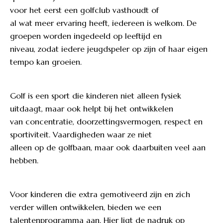
voor het eerst een golfclub vasthoudt of
al wat meer ervaring heeft, iedereen is welkom. De
groepen worden ingedeeld op leeftijd en
niveau, zodat iedere jeugdspeler op zijn of haar eigen
tempo kan groeien.
Golf is een sport die kinderen niet alleen fysiek
uitdaagt, maar ook helpt bij het ontwikkelen
van concentratie, doorzettingsvermogen, respect en
sportiviteit. Vaardigheden waar ze niet
alleen op de golfbaan, maar ook daarbuiten veel aan
hebben.
Voor kinderen die extra gemotiveerd zijn en zich
verder willen ontwikkelen, bieden we een
talentenprogramma aan. Hier ligt de nadruk op