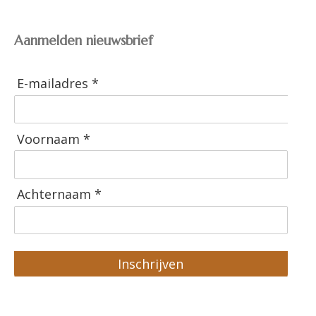
Aanmelden nieuwsbrief
E-mailadres *
Voornaam *
Achternaam *
Inschrijven