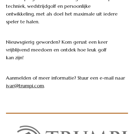
techniek, wedstrijdgolf en persoonlijke
ontwikkeling, met als doel het maximale uit iedere
speler te halen.
Nieuwsgierig geworden? Kom gerust een keer
vrijblijvend meedoen en ontdek hoe leuk golf
kan zijn!
Aanmelden of meer informatie? Stuur een e-mail naar
ivar@trumpi.com
.